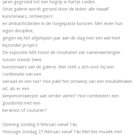
jaren gegroeid tot een begrip in hartje Leiden.
Onze galerie wordt gerund door de leden: alle twaalf
kunstenaars, ontwerpers
en ambachtslieden in de toegepaste kunsten. Met ieder hun
eigen discipline,
gingen wij het afgelopen jaar aan de slag met een wel heel
bijzonder project.
De expositie MIX toont de resultaten van samenwerkingen
tussen steeds twee
kunstenaars van de galerie. Wat stelt u zich voor bij een
combinatie van een
sieraad en een tas? Hoe pakt het ontwerp van een meubelmaker
uit, als er een
lampenontwerper aan verder werkt? Hoe combineert een
goudsmid met een
keramist of couturier?
Opening zondag 6 februari vanaf 14u
Finissage zondag 27 februari vanaf 14u Met live muziek met